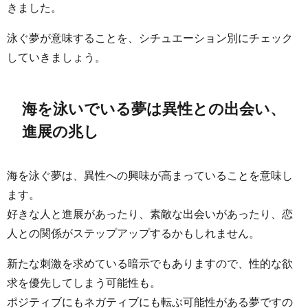
きました。
泳ぐ夢が意味することを、シチュエーション別にチェック
していきましょう。
海を泳いでいる夢は異性との出会い、
進展の兆し
海を泳ぐ夢は、異性への興味が高まっていることを意味し
ます。
好きな人と進展があったり、素敵な出会いがあったり、恋
人との関係がステップアップするかもしれません。
新たな刺激を求めている暗示でもありますので、性的な欲
求を優先してしまう可能性も。
ポジティブにもネガティブにも転ぶ可能性がある夢ですの