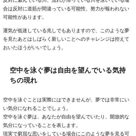
合は反対に道筋が間違っている可能性、努力が報われない
可能性があります。
運気が低迷している兆しでもありますので、このような夢
を見たあとはしばらく新しいことへのチャレンジは控えて
おいたほうがいいでしょう。
空中を泳ぐ夢は自由を望んでいる気持
ちの現れ
空中を泳ぐことは実際にはできませんが、夢では非常にい
い気分になれることでしょう。
空中を泳ぐ夢は、あなたが自由を望んでいたり、開放的な
気分になっていることを表します。
現実で窮屈な思いをしている場合にこのような夢を見る可