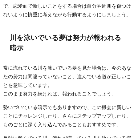
で、恋愛面で新しいことをする場合は自分や周囲を傷つけ
ないように慎重に考えながら行動するようにしましょう。
川を泳いでいる夢は努力が報われる
暗示
常に流れている川を泳いでいる夢を見た場合は、今のあな
たの努力は間違っていないこと、進んでいる道が正しいこ
とを意味しています。
このまま努力を続ければ、報われることでしょう。
勢いづいている暗示でもありますので、この機会に新しい
ことにチャレンジしたり、さらにステップアップしたり、
ものごとに深く入り込んでみることもおすすめです。
反対に澱んでいる川、流れが滞っている川を泳いでいる場