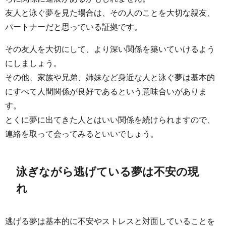
友人と泳ぐ夢を見た場合は、その人のことを大切な親友、
パートナーだと思っている証拠です。
その友人を大切にして、より深い関係を築いていけるよう
にしましょう。
その他、家族や兄弟、姉妹など身近な人と泳ぐ夢は基本的
にすべて人間関係が良好であるという意味合いがありま
す。
とくに夢に出てきた人とはいい関係を続けられますので、
連絡を取って会ってみるといいでしょう。
泳ぎながら逃げている夢は不安の現
れ
逃げる夢は基本的に不安やストレスと対面していることを