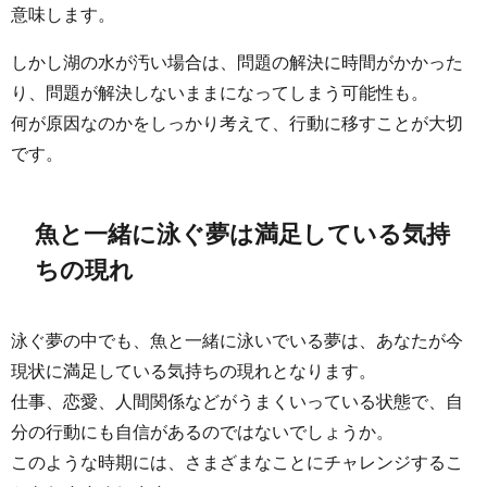
意味します。
しかし湖の水が汚い場合は、問題の解決に時間がかかった
り、問題が解決しないままになってしまう可能性も。
何が原因なのかをしっかり考えて、行動に移すことが大切
です。
魚と一緒に泳ぐ夢は満足している気持
ちの現れ
泳ぐ夢の中でも、魚と一緒に泳いでいる夢は、あなたが今
現状に満足している気持ちの現れとなります。
仕事、恋愛、人間関係などがうまくいっている状態で、自
分の行動にも自信があるのではないでしょうか。
このような時期には、さまざまなことにチャレンジするこ