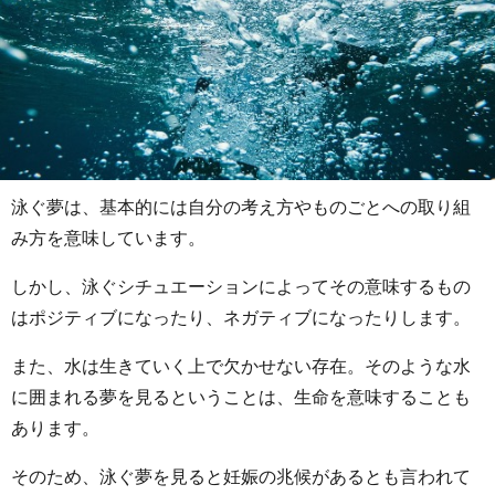
泳ぐ夢は、基本的には自分の考え方やものごとへの取り組
み方を意味しています。
しかし、泳ぐシチュエーションによってその意味するもの
はポジティブになったり、ネガティブになったりします。
また、水は生きていく上で欠かせない存在。そのような水
に囲まれる夢を見るということは、生命を意味することも
あります。
そのため、泳ぐ夢を見ると妊娠の兆候があるとも言われて