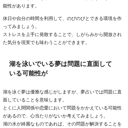
能性があります。
休日や自分の時間を利用して、のびのびとできる環境を作
ってみましょう。
ストレスを上手に発散することで、しがらみから開放され
た気分を現実でも味わうことができます。
湖を泳いでいる夢は問題に直面して
いる可能性が
湖を泳ぐ夢は優雅な感じがしますが、夢占いでは問題に直
面していることを意味します。
とくに人間関係や恋愛において問題をかかえている可能性
があるので、心当たりがないか考えてみましょう。
湖の水が綺麗なものであれば、その問題が解決することを