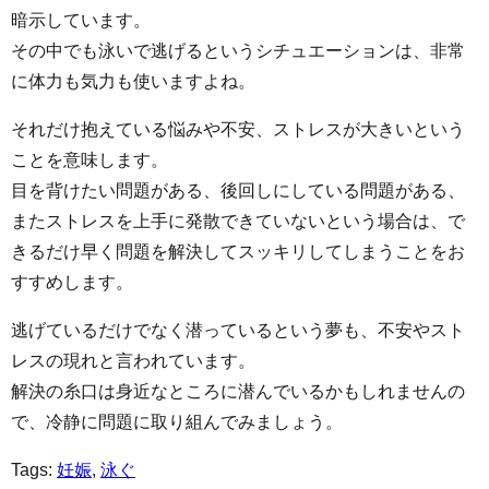
暗示しています。
その中でも泳いで逃げるというシチュエーションは、非常
に体力も気力も使いますよね。
それだけ抱えている悩みや不安、ストレスが大きいという
ことを意味します。
目を背けたい問題がある、後回しにしている問題がある、
またストレスを上手に発散できていないという場合は、で
きるだけ早く問題を解決してスッキリしてしまうことをお
すすめします。
逃げているだけでなく潜っているという夢も、不安やスト
レスの現れと言われています。
解決の糸口は身近なところに潜んでいるかもしれませんの
で、冷静に問題に取り組んでみましょう。
Tags:
妊娠
,
泳ぐ