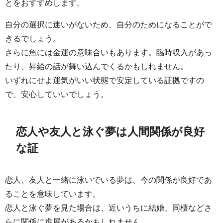
とをおすすめします。
自分の選択に迷いがないため、自分のためになることがで
きるでしょう。
さらに魚には金運の意味合いもあります。臨時収入があっ
たり、昇給の話が舞い込んでくるかもしれません。
いずれにせよ運気がいい状態で安定している証拠ですの
で、安心していいでしょう。
恋人や友人と泳ぐ夢は人間関係が良好
な証
恋人、友人と一緒に泳いでいる夢は、今の関係が良好であ
ることを意味しています。
恋人と泳ぐ夢を見た場合は、近いうちに結婚、同棲などさ
らに関係に進展があるかもしれません。