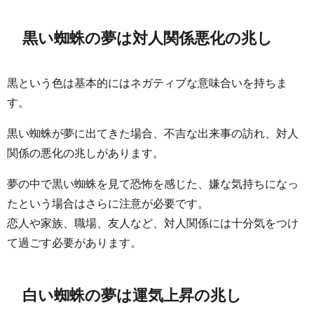
黒い蜘蛛の夢は対人関係悪化の兆し
黒という色は基本的にはネガティブな意味合いを持ちま
す。
黒い蜘蛛が夢に出てきた場合、不吉な出来事の訪れ、対人
関係の悪化の兆しがあります。
夢の中で黒い蜘蛛を見て恐怖を感じた、嫌な気持ちになっ
たという場合はさらに注意が必要です。
恋人や家族、職場、友人など、対人関係には十分気をつけ
て過ごす必要があります。
白い蜘蛛の夢は運気上昇の兆し