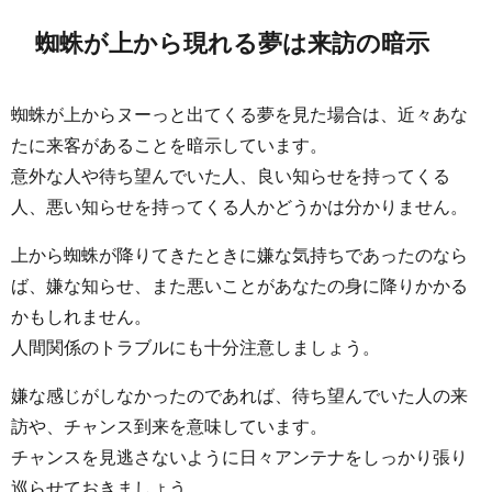
蜘蛛が上から現れる夢は来訪の暗示
蜘蛛が上からヌーっと出てくる夢を見た場合は、近々あな
たに来客があることを暗示しています。
意外な人や待ち望んでいた人、良い知らせを持ってくる
人、悪い知らせを持ってくる人かどうかは分かりません。
上から蜘蛛が降りてきたときに嫌な気持ちであったのなら
ば、嫌な知らせ、また悪いことがあなたの身に降りかかる
かもしれません。
人間関係のトラブルにも十分注意しましょう。
嫌な感じがしなかったのであれば、待ち望んでいた人の来
訪や、チャンス到来を意味しています。
チャンスを見逃さないように日々アンテナをしっかり張り
巡らせておきましょう。