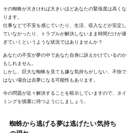
その蜘蛛が大きければ大きいほどあなたの緊張度は高くな
ります。
仕事などで不安を感じていたり、生活、収入などが安定し
ていなかったり、トラブルが解決しないまま時間だけが過
ぎていくというような状況ではありませんか？
あなたの不安が夢の中であなた自身に訴えかけているのか
もしれません。
しかし、巨大な蜘蛛を見ても嫌な気持ちがしない、不快で
はない場合は吉夢になる可能性もあります。
今の問題が近々解決することを暗示していますので、タイ
ミングを慎重に待つようにしましょう。
蜘蛛から逃げる夢は逃げたい気持ち