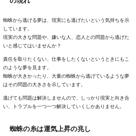
の現れ
蜘蛛から逃げる夢は、現実にも逃げたいという気持ちを示
しています。
現実の大きな問題や、嫌いな人、恋人との問題から逃げた
いと感じてはいませんか？
責任を取りたくない、仕事をしたくないというときにもこ
のような夢を見ます。
蜘蛛が大きかったり、大量の蜘蛛から逃げているような夢
はその問題の大きさを示しています。
逃げても問題は解決しませんので、しっかり現実と向き合
い、トラブルを一つ一つ解決していくしかありません。
蜘蛛の糸は運気上昇の兆し