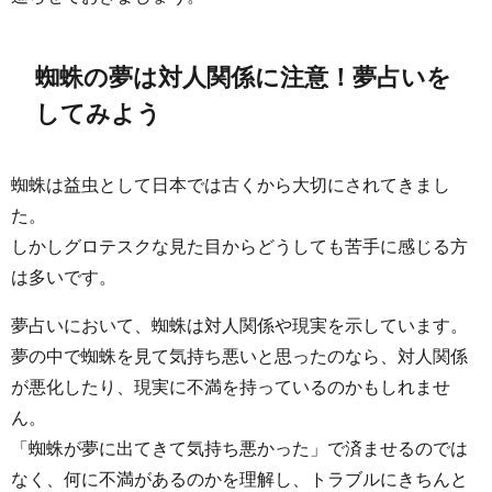
蜘蛛の夢は対人関係に注意！夢占いを
してみよう
蜘蛛は益虫として日本では古くから大切にされてきまし
た。
しかしグロテスクな見た目からどうしても苦手に感じる方
は多いです。
夢占いにおいて、蜘蛛は対人関係や現実を示しています。
夢の中で蜘蛛を見て気持ち悪いと思ったのなら、対人関係
が悪化したり、現実に不満を持っているのかもしれませ
ん。
「蜘蛛が夢に出てきて気持ち悪かった」で済ませるのでは
なく、何に不満があるのかを理解し、トラブルにきちんと