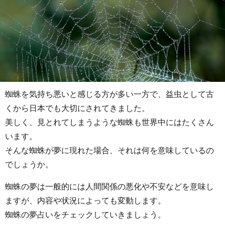
蜘蛛を気持ち悪いと感じる方が多い一方で、益虫として古
くから日本でも大切にされてきました。
美しく、見とれてしまうような蜘蛛も世界中にはたくさん
います。
そんな蜘蛛が夢に現れた場合、それは何を意味しているの
でしょうか。
蜘蛛の夢は一般的には人間関係の悪化や不安などを意味し
ますが、内容や状況によっても変動します。
蜘蛛の夢占いをチェックしていきましょう。