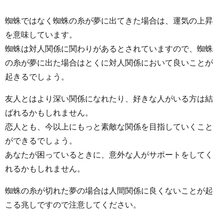
蜘蛛ではなく蜘蛛の糸が夢に出てきた場合は、運気の上昇
を意味しています。
蜘蛛は対人関係に関わりがあるとされていますので、蜘蛛
の糸が夢に出た場合はとくに対人関係において良いことが
起きるでしょう。
友人とはより深い関係になれたり、好きな人がいる方は結
ばれるかもしれません。
恋人とも、今以上にもっと素敵な関係を目指していくこと
ができるでしょう。
あなたが困っているときに、意外な人がサポートをしてく
れるかもしれません。
蜘蛛の糸が切れた夢の場合は人間関係に良くないことが起
こる兆しですので注意してください。