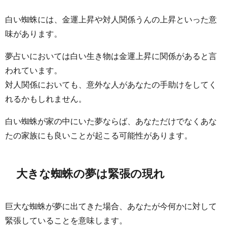
白い蜘蛛には、金運上昇や対人関係うんの上昇といった意
味があります。
夢占いにおいては白い生き物は金運上昇に関係があると言
われています。
対人関係においても、意外な人があなたの手助けをしてく
れるかもしれません。
白い蜘蛛が家の中にいた夢ならば、あなただけでなくあな
たの家族にも良いことが起こる可能性があります。
大きな蜘蛛の夢は緊張の現れ
巨大な蜘蛛が夢に出てきた場合、あなたが今何かに対して
緊張していることを意味します。