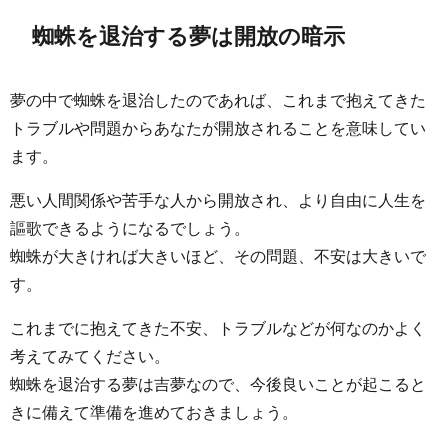
蜘蛛を退治する夢は開放の暗示
夢の中で蜘蛛を退治したのであれば、これまで抱えてきた
トラブルや問題からあなたが開放されることを意味してい
ます。
悪い人間関係や苦手な人から開放され、より自由に人生を
謳歌できるようになるでしょう。
蜘蛛が大きければ大きいほど、その問題、不安は大きいで
す。
これまでに抱えてきた不安、トラブルなどが何なのかよく
考えてみてください。
蜘蛛を退治する夢は吉夢なので、今後良いことが起こると
きに備えて準備を進めておきましょう。