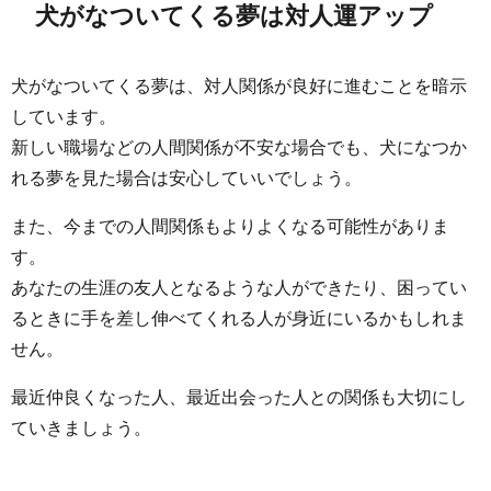
犬がなついてくる夢は対人運アップ
犬がなついてくる夢は、対人関係が良好に進むことを暗示
しています。
新しい職場などの人間関係が不安な場合でも、犬になつか
れる夢を見た場合は安心していいでしょう。
また、今までの人間関係もよりよくなる可能性がありま
す。
あなたの生涯の友人となるような人ができたり、困ってい
るときに手を差し伸べてくれる人が身近にいるかもしれま
せん。
最近仲良くなった人、最近出会った人との関係も大切にし
ていきましょう。