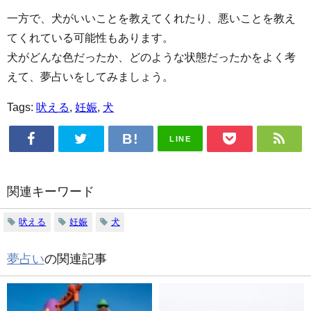
一方で、犬がいいことを教えてくれたり、悪いことを教え
てくれている可能性もあります。
犬がどんな色だったか、どのような状態だったかをよく考
えて、夢占いをしてみましょう。
Tags:
吠える
,
妊娠
,
犬
LINE
関連キーワード
吠える
妊娠
犬
夢占い
の関連記事