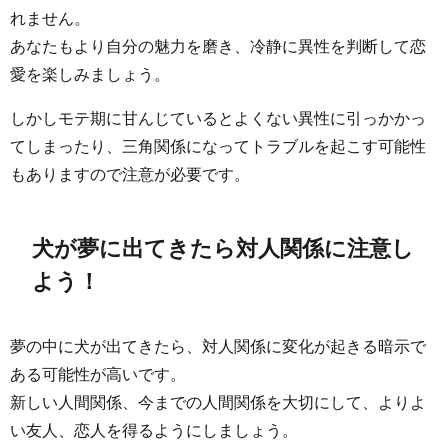
れません。
あなたもより自分の魅力を磨き、冷静に異性を判断して恋
愛を楽しみましょう。
しかしモテ期に甘んじているとよくない異性に引っかかっ
てしまったり、三角関係になってトラブルを起こす可能性
もありますので注意が必要です。
犬が夢に出てきたら対人関係に注意し
よう！
夢の中に犬が出てきたら、対人関係に変化が起きる暗示で
ある可能性が高いです。
新しい人間関係、今までの人間関係を大切にして、よりよ
い友人、恋人を得るようにしましょう。