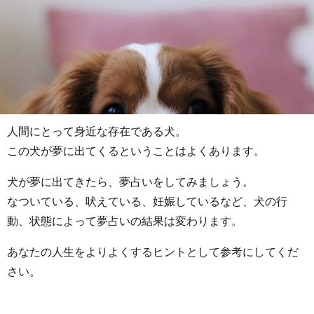
人間にとって身近な存在である犬。
この犬が夢に出てくるということはよくあります。
犬が夢に出てきたら、夢占いをしてみましょう。
なついている、吠えている、妊娠しているなど、犬の行
動、状態によって夢占いの結果は変わります。
あなたの人生をよりよくするヒントとして参考にしてくだ
さい。