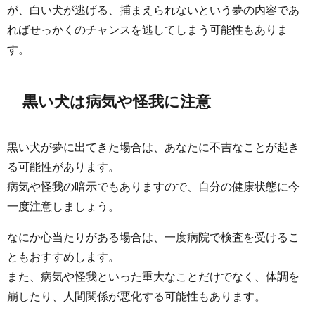
が、白い犬が逃げる、捕まえられないという夢の内容であ
ればせっかくのチャンスを逃してしまう可能性もありま
す。
黒い犬は病気や怪我に注意
黒い犬が夢に出てきた場合は、あなたに不吉なことが起き
る可能性があります。
病気や怪我の暗示でもありますので、自分の健康状態に今
一度注意しましょう。
なにか心当たりがある場合は、一度病院で検査を受けるこ
ともおすすめします。
また、病気や怪我といった重大なことだけでなく、体調を
崩したり、人間関係が悪化する可能性もあります。