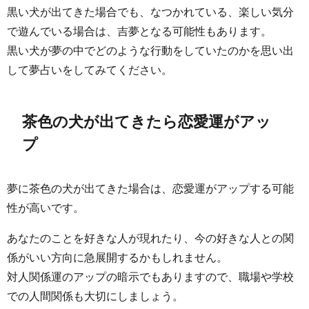
黒い犬が出てきた場合でも、なつかれている、楽しい気分
で遊んでいる場合は、吉夢となる可能性もあります。
黒い犬が夢の中でどのような行動をしていたのかを思い出
して夢占いをしてみてください。
茶色の犬が出てきたら恋愛運がアッ
プ
夢に茶色の犬が出てきた場合は、恋愛運がアップする可能
性が高いです。
あなたのことを好きな人が現れたり、今の好きな人との関
係がいい方向に急展開するかもしれません。
対人関係運のアップの暗示でもありますので、職場や学校
での人間関係も大切にしましょう。