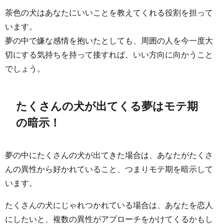
茶色の犬はあなたにいいことを教えてくれる役割を担って
います。
夢の中で嫌な感情を抱いたとしても、周囲の人を今一度大
切にする気持ちを持って接すれば、いい方向に向かうこと
でしょう。
たくさんの犬が出てくる夢はモテ期
の暗示！
夢の中にたくさんの犬が出てきた場合は、あなたがたくさ
んの異性から好かれていること、つまりモテ期を暗示して
います。
たくさんの犬にじゃれつかれている場合は、あなたを恋人
にしたいと、複数の異性がアプローチをかけてくるかもし