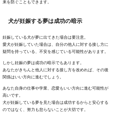
来を防ぐこともできます。
犬が妊娠する夢は成功の暗示
妊娠している犬が夢に出てきた場合は要注意。
愛犬が妊娠していた場合は、自分の他人に対する接し方に
疑問を持っている、不安を感じている可能性があります。
しかし妊娠の夢は成功の暗示でもあります。
あなたがきちんと他人に対する接し方を改めれば、その後
関係はいい方向に進むでしょう。
あなた自身の仕事や学業、恋愛もいい方向に進む可能性が
高いです。
犬が妊娠している夢を見た場合は成功するからと安心する
のではなく、努力も怠らないことが大切です。