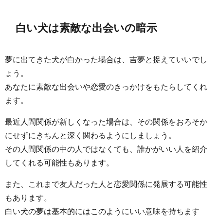
白い犬は素敵な出会いの暗示
夢に出てきた犬が白かった場合は、吉夢と捉えていいでし
ょう。
あなたに素敵な出会いや恋愛のきっかけをもたらしてくれ
ます。
最近人間関係が新しくなった場合は、その関係をおろそか
にせずにきちんと深く関わるようにしましょう。
その人間関係の中の人ではなくても、誰かがいい人を紹介
してくれる可能性もあります。
また、これまで友人だった人と恋愛関係に発展する可能性
もあります。
白い犬の夢は基本的にはこのようにいい意味を持ちます