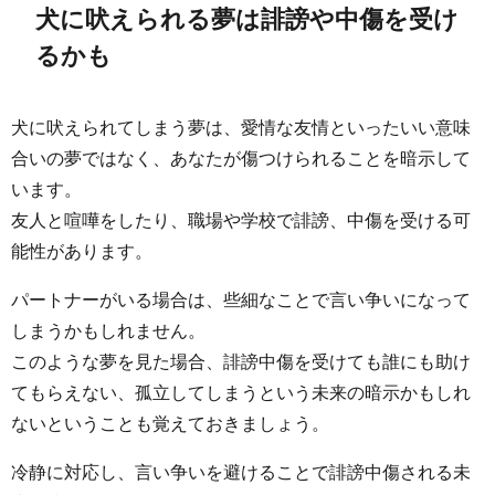
犬に吠えられる夢は誹謗や中傷を受け
るかも
犬に吠えられてしまう夢は、愛情な友情といったいい意味
合いの夢ではなく、あなたが傷つけられることを暗示して
います。
友人と喧嘩をしたり、職場や学校で誹謗、中傷を受ける可
能性があります。
パートナーがいる場合は、些細なことで言い争いになって
しまうかもしれません。
このような夢を見た場合、誹謗中傷を受けても誰にも助け
てもらえない、孤立してしまうという未来の暗示かもしれ
ないということも覚えておきましょう。
冷静に対応し、言い争いを避けることで誹謗中傷される未