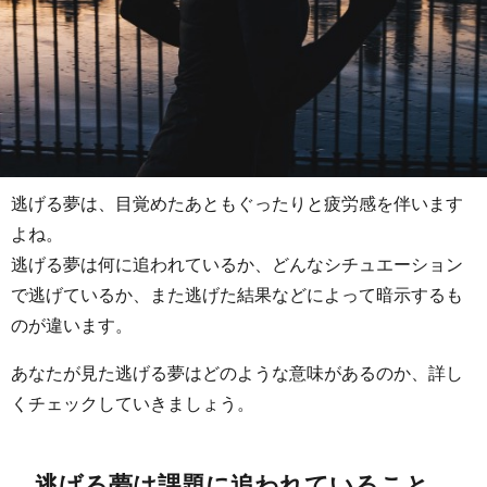
逃げる夢は、目覚めたあともぐったりと疲労感を伴います
よね。
逃げる夢は何に追われているか、どんなシチュエーション
で逃げているか、また逃げた結果などによって暗示するも
のが違います。
あなたが見た逃げる夢はどのような意味があるのか、詳し
くチェックしていきましょう。
逃げる夢は課題に追われていること