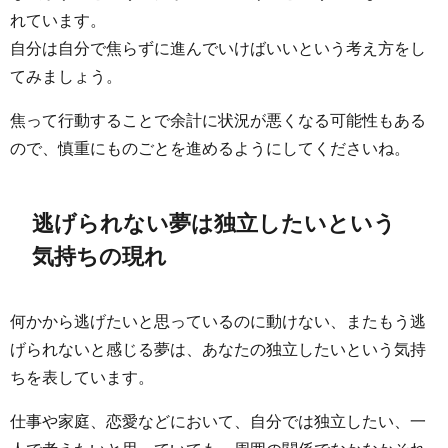
れています。
自分は自分で焦らずに進んでいけばいいという考え方をし
てみましょう。
焦って行動することで余計に状況が悪くなる可能性もある
ので、慎重にものごとを進めるようにしてくださいね。
逃げられない夢は独立したいという
気持ちの現れ
何かから逃げたいと思っているのに動けない、またもう逃
げられないと感じる夢は、あなたの独立したいという気持
ちを表しています。
仕事や家庭、恋愛などにおいて、自分では独立したい、一