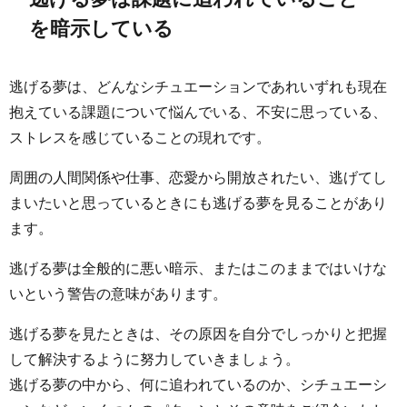
を暗示している
逃げる夢は、どんなシチュエーションであれいずれも現在
抱えている課題について悩んでいる、不安に思っている、
ストレスを感じていることの現れです。
周囲の人間関係や仕事、恋愛から開放されたい、逃げてし
まいたいと思っているときにも逃げる夢を見ることがあり
ます。
逃げる夢は全般的に悪い暗示、またはこのままではいけな
いという警告の意味があります。
逃げる夢を見たときは、その原因を自分でしっかりと把握
して解決するように努力していきましょう。
逃げる夢の中から、何に追われているのか、シチュエーシ