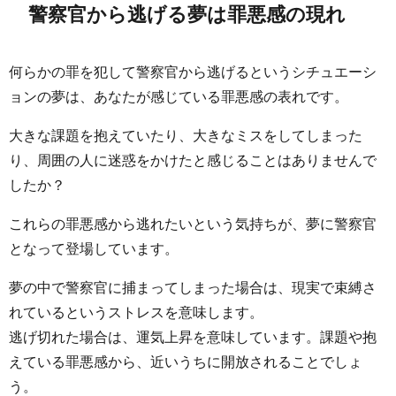
警察官から逃げる夢は罪悪感の現れ
何らかの罪を犯して警察官から逃げるというシチュエーシ
ョンの夢は、あなたが感じている罪悪感の表れです。
大きな課題を抱えていたり、大きなミスをしてしまった
り、周囲の人に迷惑をかけたと感じることはありませんで
したか？
これらの罪悪感から逃れたいという気持ちが、夢に警察官
となって登場しています。
夢の中で警察官に捕まってしまった場合は、現実で束縛さ
れているというストレスを意味します。
逃げ切れた場合は、運気上昇を意味しています。課題や抱
えている罪悪感から、近いうちに開放されることでしょ
う。