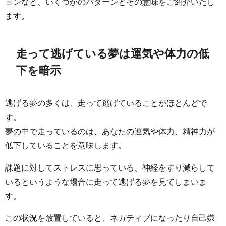
ョンなど、いくつかのパターンとその意味をご紹介いたし
ます。
走って逃げている夢は運気や体力の低
下を暗示
逃げる夢の多くは、走って逃げていることがほとんどで
す。
夢の中で走っているのは、あなたの運気や体力、精神力が
低下していることを意味します。
課題に対してストレスに思っている、神経をすり減らして
いるというような場合に走って逃げる夢を見てしまいま
す。
この状況を放置していると、ネガティブになったり自己嫌