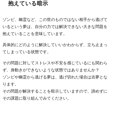
抱えている暗示
ゾンビ、幽霊など、この世のものではない相手から逃げて
いるという夢は、自分の力では解決できない大きな問題を
抱えていることを意味しています。
具体的にどのように解決していいかわからず、立ち止まっ
てしまっている状態です。
その問題に対してストレスや不安を感じているにも関わら
ず、身動きができないような状態ではありませんか？
ゾンビや幽霊から逃げる夢は、逃げ切れた場合は吉夢とな
ります。
その問題が解決することを暗示していますので、諦めずに
その課題に取り組んでみてください。