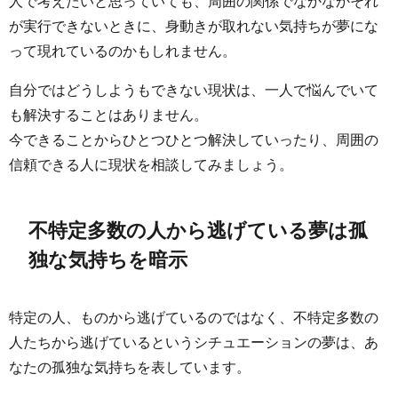
人で考えたいと思っていても、周囲の関係でなかなかそれ
が実行できないときに、身動きが取れない気持ちが夢にな
って現れているのかもしれません。
自分ではどうしようもできない現状は、一人で悩んでいて
も解決することはありません。
今できることからひとつひとつ解決していったり、周囲の
信頼できる人に現状を相談してみましょう。
不特定多数の人から逃げている夢は孤
独な気持ちを暗示
特定の人、ものから逃げているのではなく、不特定多数の
人たちから逃げているというシチュエーションの夢は、あ
なたの孤独な気持ちを表しています。