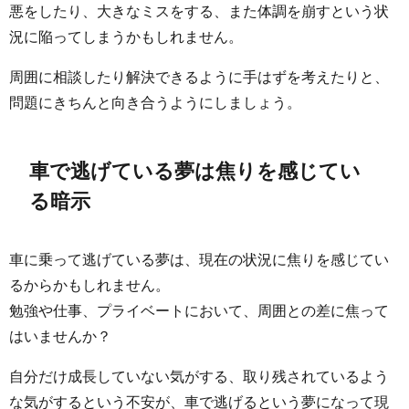
悪をしたり、大きなミスをする、また体調を崩すという状
況に陥ってしまうかもしれません。
周囲に相談したり解決できるように手はずを考えたりと、
問題にきちんと向き合うようにしましょう。
車で逃げている夢は焦りを感じてい
る暗示
車に乗って逃げている夢は、現在の状況に焦りを感じてい
るからかもしれません。
勉強や仕事、プライベートにおいて、周囲との差に焦って
はいませんか？
自分だけ成長していない気がする、取り残されているよう
な気がするという不安が、車で逃げるという夢になって現