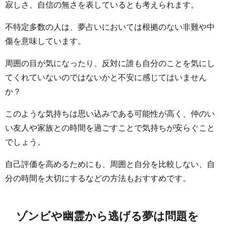
寂しさ、自信の無さを表しているとも考えられます。
不特定多数の人は、夢占いにおいては根拠のない非難や中
傷を意味しています。
周囲の目が気になったり、反対に誰も自分のことを気にし
てくれていないのではないかと不安に感じてはいません
か？
このような気持ちは思い込みである可能性が高く、仲のい
い友人や家族との時間を過ごすことで気持ちが安らぐこと
でしょう。
自己評価を高めるためにも、周囲と自分を比較しない、自
分の時間を大切にするなどの方法もおすすめです。
ゾンビや幽霊から逃げる夢は問題を